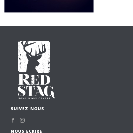
SUIVEZ-NOUS
NOUS ECRIRE