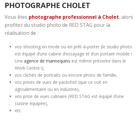
PHOTOGRAPHE CHOLET
Vous êtes
photographe professionnel à Cholet
, alors
profitez du studio photo de RED STAG pour la
réalisation de :
vos shooting en mode ou en prêt-à-porter (le studio photo
est équipé d’une cabine d’essayage et d’un portant mobile !
Une
agence de mannequins
est même présente dans le
Work Centre !),
vos clichés de portraits ou encore photo de famille,
vos prises de vues de packshot (que ce soit en
agroalimentaire ou en industrie),
vos prise de vues culinaire (RED STAG est équipé d’une
cuisine équipée),
etc.