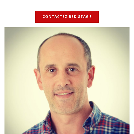
CONTACTEZ RED STAG !