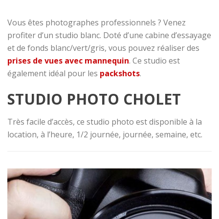
Vous êtes photographes professionnels ? Venez
profiter d’un studio blanc. Doté d’une cabine d’essayage
et de fonds blanc/vert/gris, vous pouvez réaliser des
prises de vues avec mannequin
. Ce studio est
également idéal pour les
packshots
.
STUDIO PHOTO CHOLET
Très facile d’accès, ce studio photo est disponible à la
location, à l’heure, 1/2 journée, journée, semaine, etc.