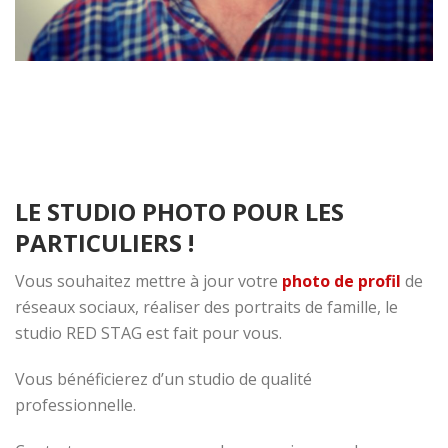
LE STUDIO PHOTO POUR LES
PARTICULIERS !
Vous souhaitez mettre à jour votre
photo de profil
de
réseaux sociaux, réaliser des portraits de famille, le
studio RED STAG est fait pour vous.
Vous bénéficierez d’un studio de qualité
professionnelle.