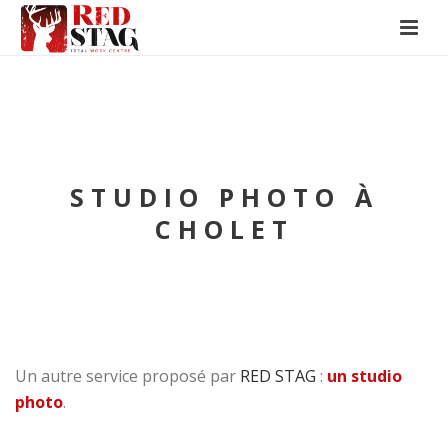
STUDIO PHOTO À
CHOLET
Un autre service proposé par
RED STAG
:
un studio
photo
.