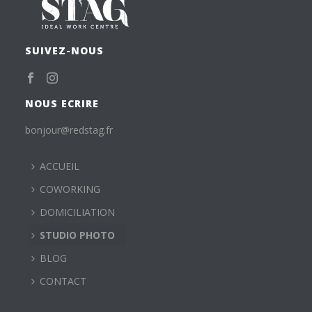
SUIVEZ-NOUS
NOUS ECRIRE
bonjour@redstag.fr
ACCUEIL
COWORKING
DOMICILIATION
STUDIO PHOTO
BLOG
CONTACT