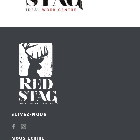
SUIVEZ-NOUS
NOUS ECRIRE