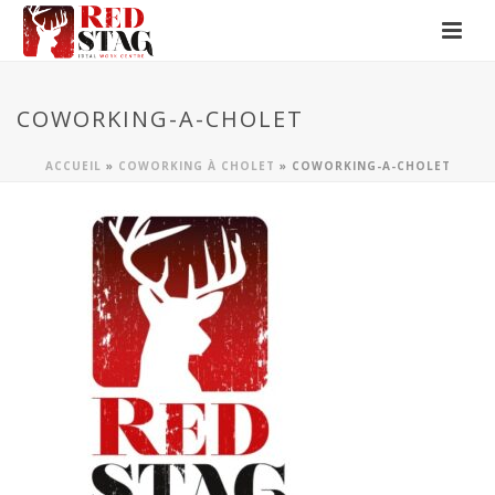
COWORKING-A-CHOLET
ACCUEIL
»
COWORKING À CHOLET
»
COWORKING-A-CHOLET