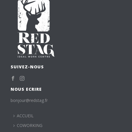
SUIVEZ-NOUS
NOUS ECRIRE
bonjour@redstag.fr
ACCUEIL
COWORKING