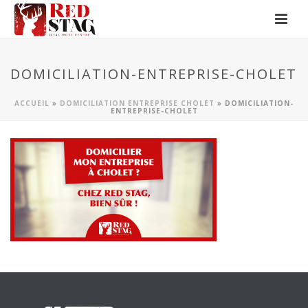
DOMICILIATION-ENTREPRISE-CHOLET
ACCUEIL
»
DOMICILIATION ENTREPRISE CHOLET
»
DOMICILIATION-
ENTREPRISE-CHOLET