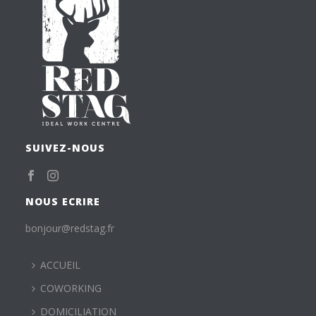
SUIVEZ-NOUS
NOUS ECRIRE
bonjour@redstag.fr
ACCUEIL
COWORKING
DOMICILIATION