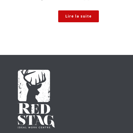
Lire la suite