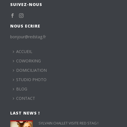
SUIVEZ-NOUS
NOUS ECRIRE
bonjour@redstag.fr
ACCUEIL
COWORKING
DOMICILIATION
STUDIO PHOTO
BLOG
CONTACT
LAST NEWS !
SYLVAIN CHALLET VISITE RED STAG !