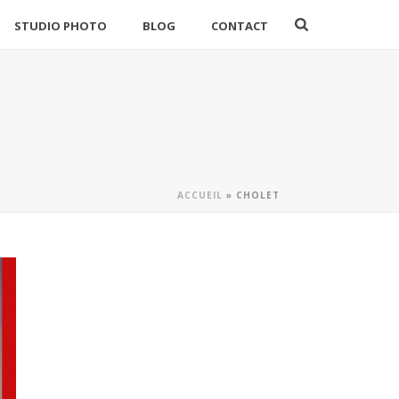
STUDIO PHOTO
BLOG
CONTACT
ACCUEIL
»
CHOLET