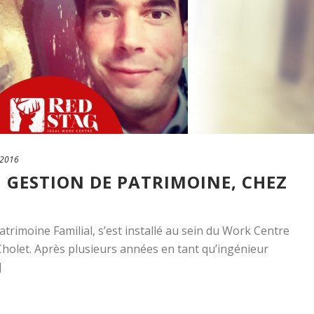
 2016
N GESTION DE PATRIMOINE, CHEZ
rimoine Familial, s’est installé au sein du Work Centre
holet. Après plusieurs années en tant qu’ingénieur
]