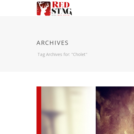
ARCHIVES
Tag Archives for: "Cholet"