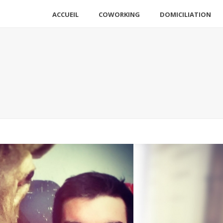
ACCUEIL
COWORKING
DOMICILIATION