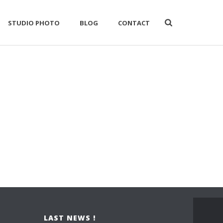
STUDIO PHOTO
BLOG
CONTACT
LAST NEWS !