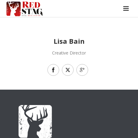
Lisa Bain
Creative Director