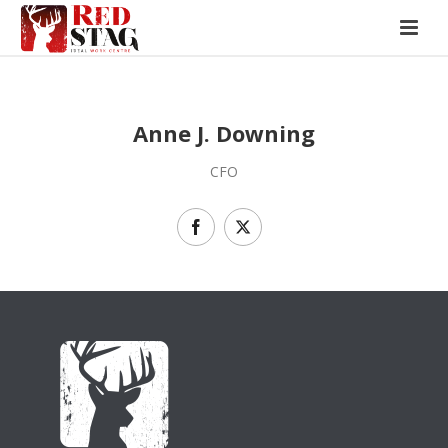
Anne J. Downing
CFO