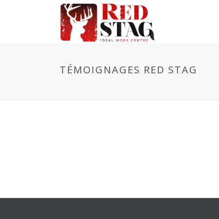
TÉMOIGNAGES RED STAG