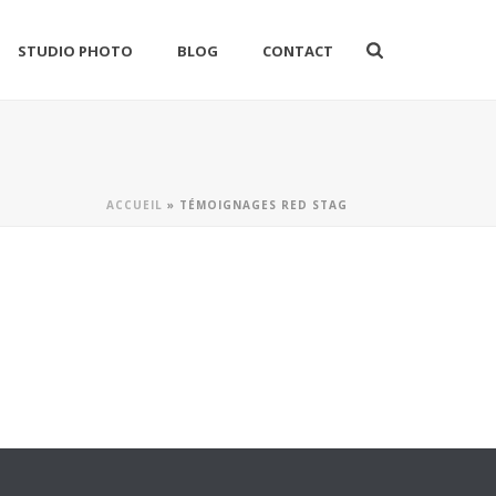
STUDIO PHOTO
BLOG
CONTACT
ACCUEIL
»
TÉMOIGNAGES RED STAG