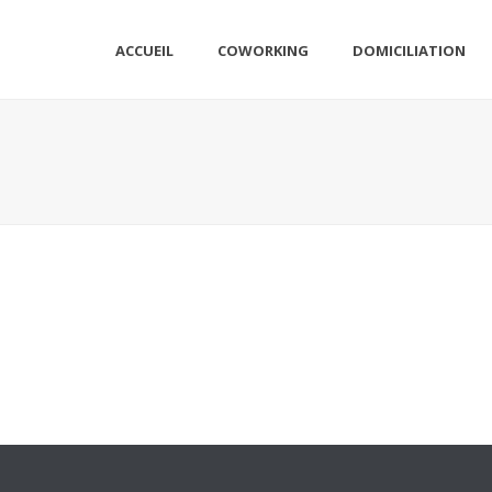
ACCUEIL
COWORKING
DOMICILIATION