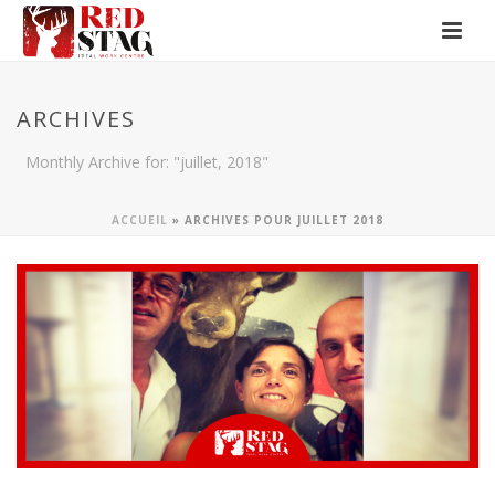
ARCHIVES
Monthly Archive for: "juillet, 2018"
ACCUEIL
»
ARCHIVES POUR JUILLET 2018