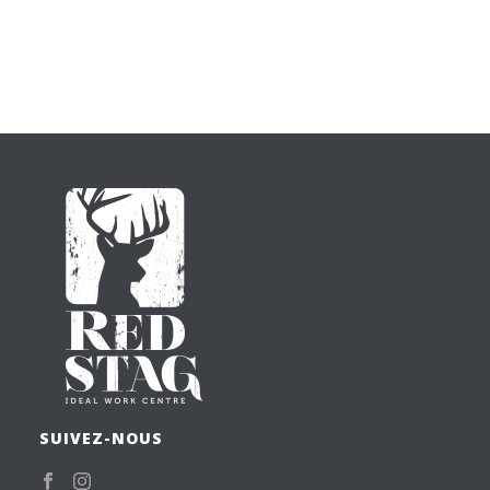
SUIVEZ-NOUS