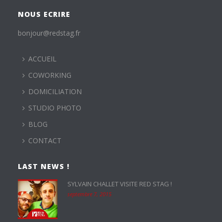
NOUS ECRIRE
bonjour@redstag.fr
ACCUEIL
COWORKING
DOMICILIATION
STUDIO PHOTO
BLOG
CONTACT
LAST NEWS !
SYLVAIN CHALLET VISITE RED STAG !
septembre 7, 2015