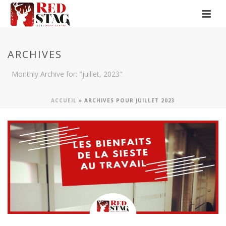
ARCHIVES
Monthly Archive for: "juillet, 2023"
ACCUEIL
»
ARCHIVES POUR JUILLET 2023