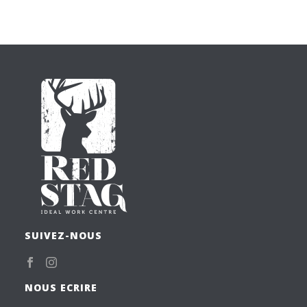
SUIVEZ-NOUS
NOUS ECRIRE