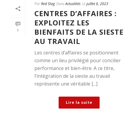
Par
Red Stag
Dans
Actualités
Le
juillet 6, 2023
CENTRES D’AFFAIRES :
EXPLOITEZ LES
BIENFAITS DE LA SIESTE
0
AU TRAVAIL
Les centres d’affaires se positionnent
comme un lieu privilégié pour concilier
performance et bien-être. A ce titre,
l’intégration de la sieste au travail
représente une véritable [...]
Lire la suite