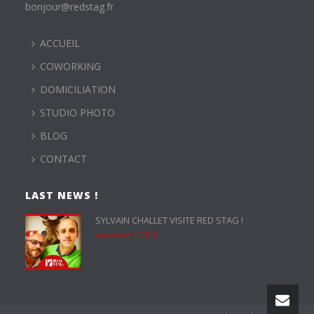
bonjour@redstag.fr
ACCUEIL
COWORKING
DOMICILIATION
STUDIO PHOTO
BLOG
CONTACT
LAST NEWS !
SYLVAIN CHALLET VISITE RED STAG !
septembre 7, 2015