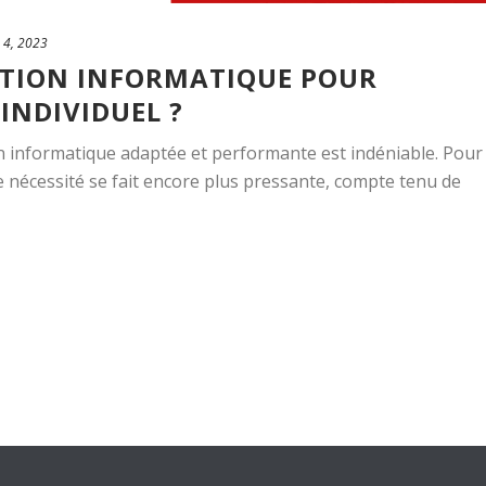
 4, 2023
ATION INFORMATIQUE POUR
INDIVIDUEL ?
on informatique adaptée et performante est indéniable. Pour
te nécessité se fait encore plus pressante, compte tenu de