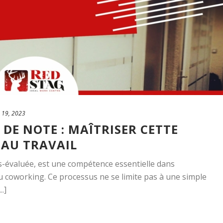
 19, 2023
E DE NOTE : MAÎTRISER CETTE
 AU TRAVAIL
s-évaluée, est une compétence essentielle dans
 coworking. Ce processus ne se limite pas à une simple
.]