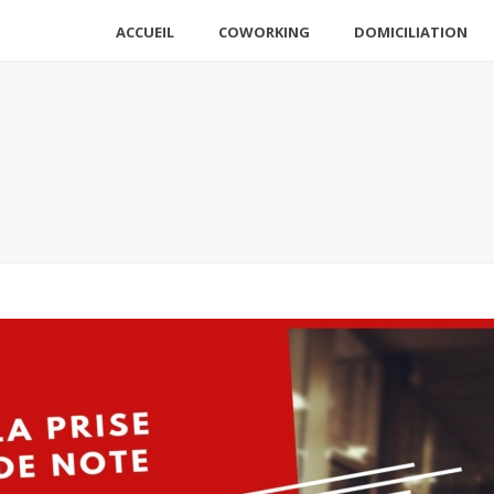
ACCUEIL
COWORKING
DOMICILIATION