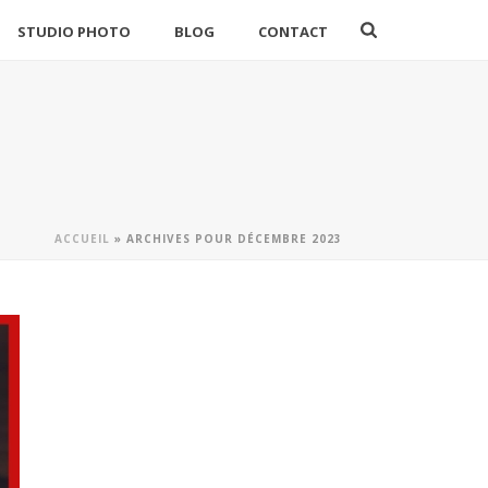
STUDIO PHOTO
BLOG
CONTACT
ACCUEIL
»
ARCHIVES POUR DÉCEMBRE 2023