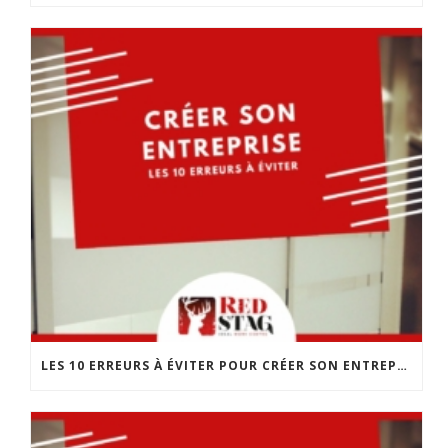
LES 10 ERREURS À ÉVITER POUR CRÉER SON ENTREPRISE