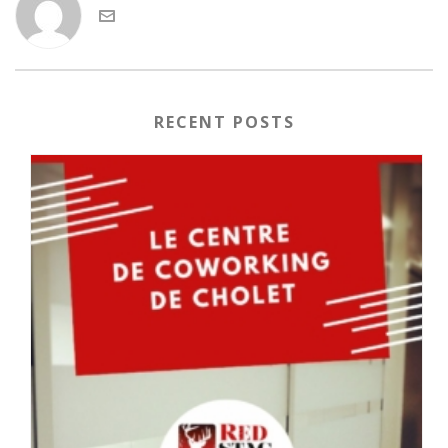
RECENT POSTS