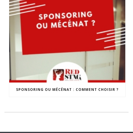
SPONSORING OU MÉCÉNAT : COMMENT CHOISIR ?