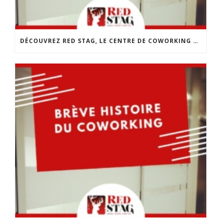
DÉCOUVREZ RED STAG, LE CENTRE DE COWORKING DE CHOLET