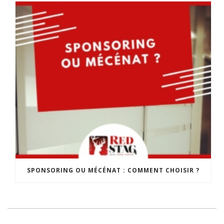
SPONSORING OU MÉCÉNAT : COMMENT CHOISIR ?