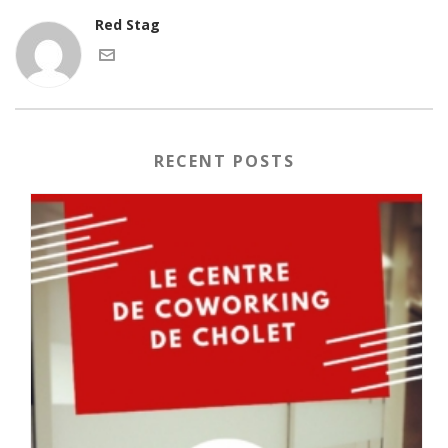
Red Stag
RECENT POSTS