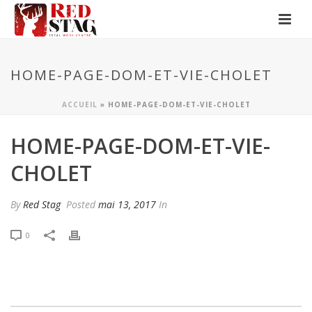
HOME-PAGE-DOM-ET-VIE-CHOLET
ACCUEIL
»
HOME-PAGE-DOM-ET-VIE-CHOLET
HOME-PAGE-DOM-ET-VIE-
CHOLET
By
Red Stag
Posted
mai 13, 2017
In
0