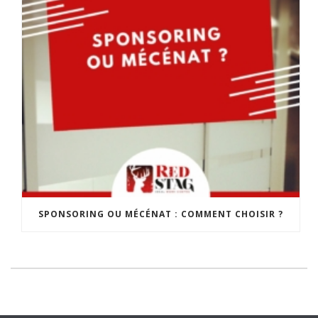
SPONSORING OU MÉCÉNAT : COMMENT CHOISIR ?