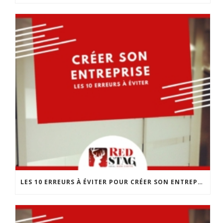
LES 10 ERREURS À ÉVITER POUR CRÉER SON ENTREPRISE