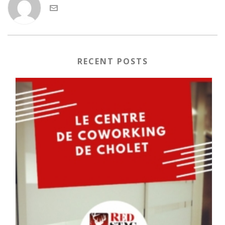
RECENT POSTS