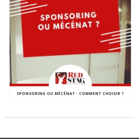
SPONSORING OU MÉCÉNAT : COMMENT CHOISIR ?