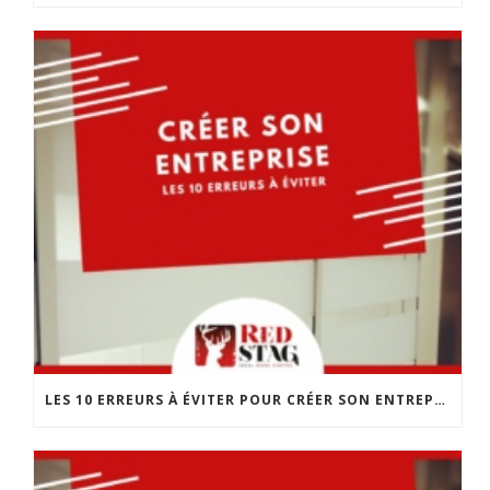
LES 10 ERREURS À ÉVITER POUR CRÉER SON ENTREPRISE