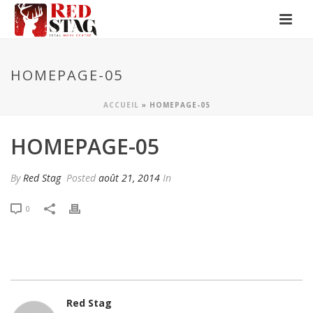
HOMEPAGE-05
ACCUEIL
»
HOMEPAGE-05
HOMEPAGE-05
By
Red Stag
Posted
août 21, 2014
In
0
Red Stag