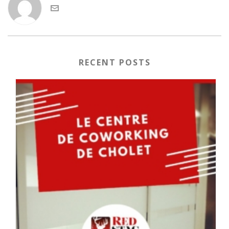
RECENT POSTS