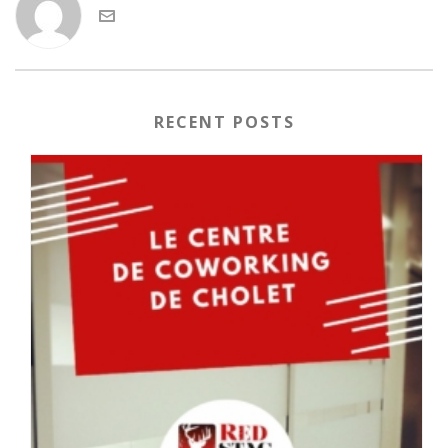
RECENT POSTS