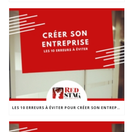
LES 10 ERREURS À ÉVITER POUR CRÉER SON ENTREPRISE