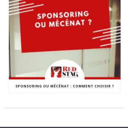
SPONSORING OU MÉCÉNAT : COMMENT CHOISIR ?