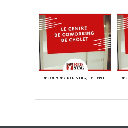
DÉCOUVREZ RED STAG, LE CENTRE DE COWORKING DE CHOLET