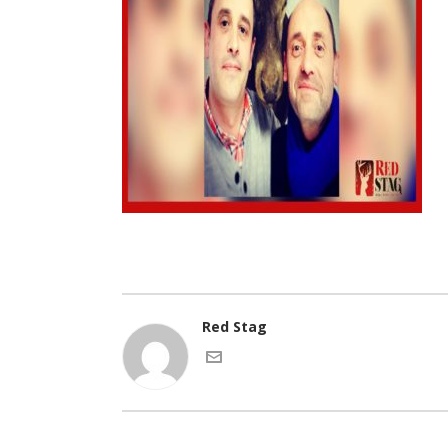
Red Stag