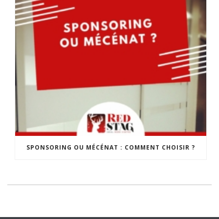
SPONSORING OU MÉCÉNAT : COMMENT CHOISIR ?