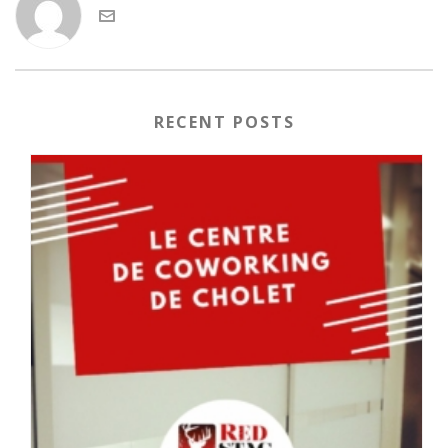
RECENT POSTS