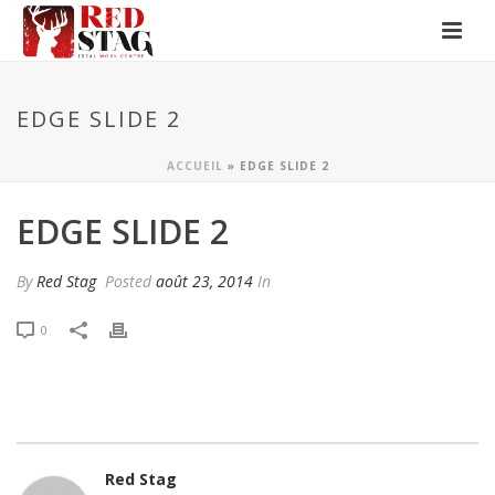
EDGE SLIDE 2
ACCUEIL
»
EDGE SLIDE 2
EDGE SLIDE 2
By
Red Stag
Posted
août 23, 2014
In
0
Red Stag