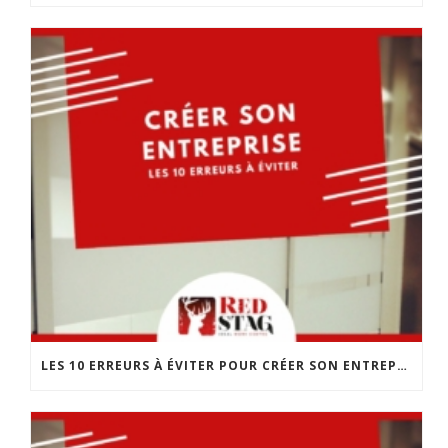
LES 10 ERREURS À ÉVITER POUR CRÉER SON ENTREPRISE