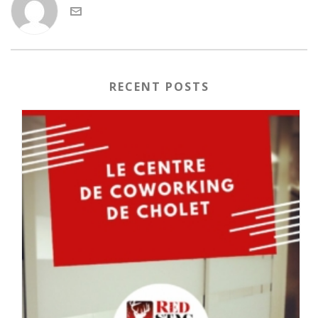
RECENT POSTS