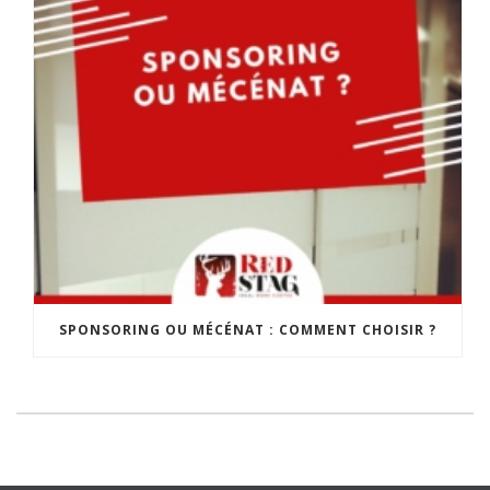
SPONSORING OU MÉCÉNAT : COMMENT CHOISIR ?