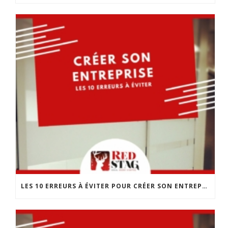
LES 10 ERREURS À ÉVITER POUR CRÉER SON ENTREPRISE