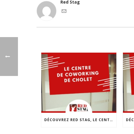
Red Stag
DÉCOUVREZ RED STAG, LE CENTRE DE COWORKING DE CHOLET