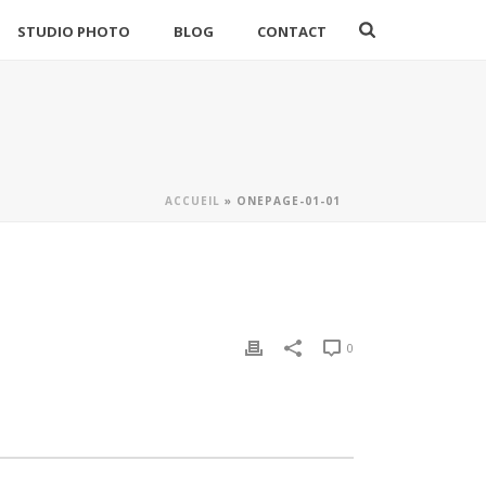
STUDIO PHOTO
BLOG
CONTACT
ACCUEIL
»
ONEPAGE-01-01
0