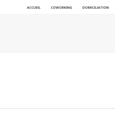
ACCUEIL
COWORKING
DOMICILIATION