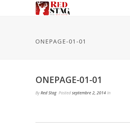
ONEPAGE-01-01
ONEPAGE-01-01
By
Red Stag
Posted
septembre 2, 2014
In