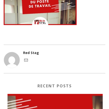
Red Stag
RECENT POSTS