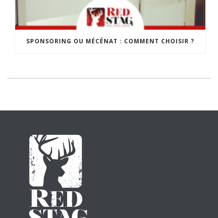
SPONSORING OU MÉCÉNAT : COMMENT CHOISIR ?