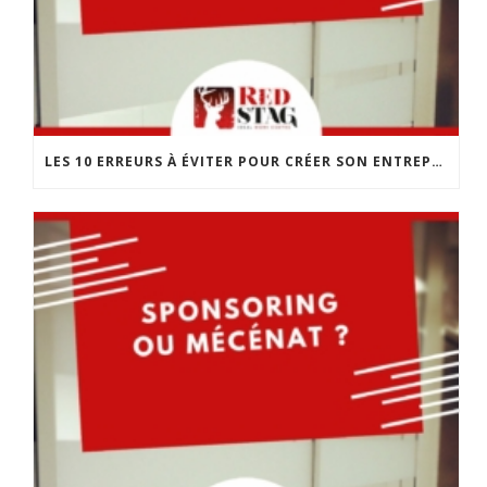
LES 10 ERREURS À ÉVITER POUR CRÉER SON ENTREPRISE