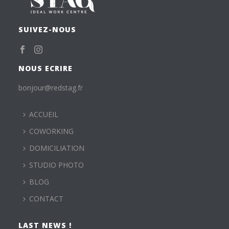
SUIVEZ-NOUS
NOUS ECRIRE
bonjour@redstag.fr
ACCUEIL
COWORKING
DOMICILIATION
STUDIO PHOTO
BLOG
CONTACT
LAST NEWS !