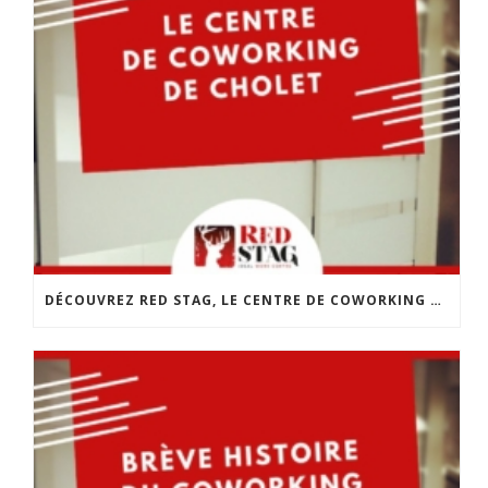
DÉCOUVREZ RED STAG, LE CENTRE DE COWORKING DE CHOLET