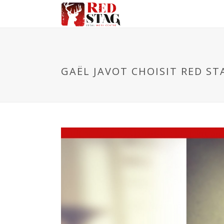
GAËL JAVOT CHOISIT RED ST