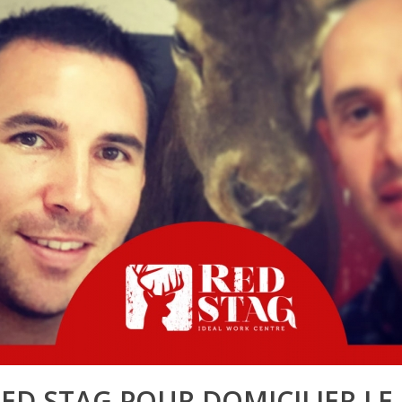
RED STAG POUR DOMICILIER LE