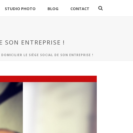
STUDIO PHOTO
BLOG
CONTACT
E SON ENTREPRISE !
DOMICILIER LE SIÈGE SOCIAL DE SON ENTREPRISE !