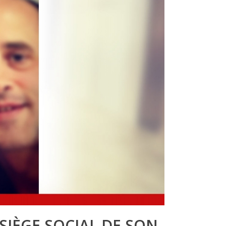
 SIÈGE SOCIAL DE SON