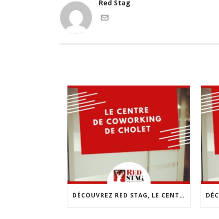
Red Stag
DÉCOUVREZ RED STAG, LE CENTRE DE COWORKING DE CHOLET