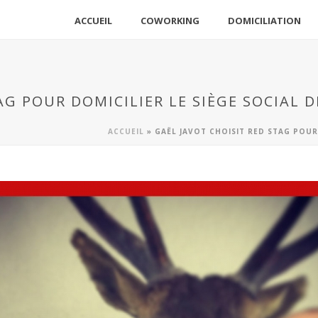
ACCUEIL
COWORKING
DOMICILIATION
AG POUR DOMICILIER LE SIÈGE SOCIAL D
ACCUEIL
»
GAËL JAVOT CHOISIT RED STAG POUR 