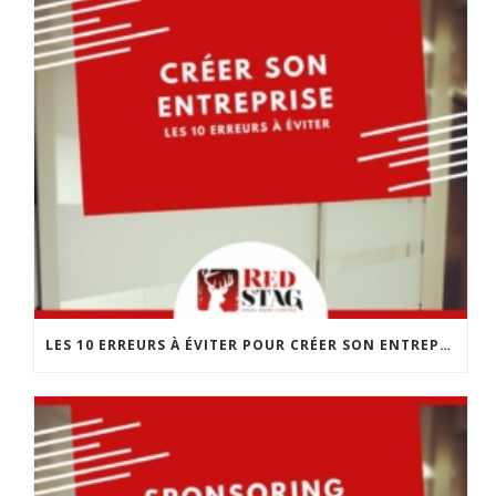
LES 10 ERREURS À ÉVITER POUR CRÉER SON ENTREPRISE