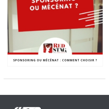
SPONSORING OU MÉCÉNAT : COMMENT CHOISIR ?