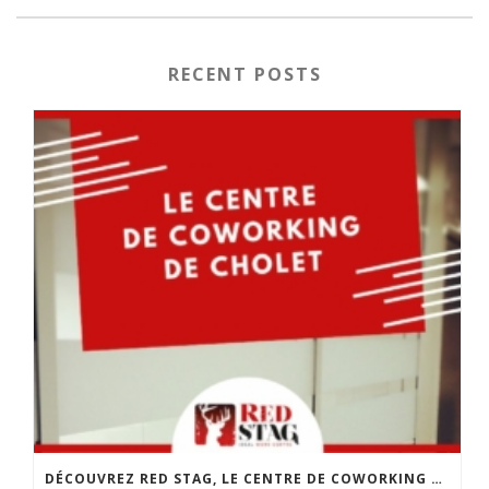
RECENT POSTS
DÉCOUVREZ RED STAG, LE CENTRE DE COWORKING DE CHOLET