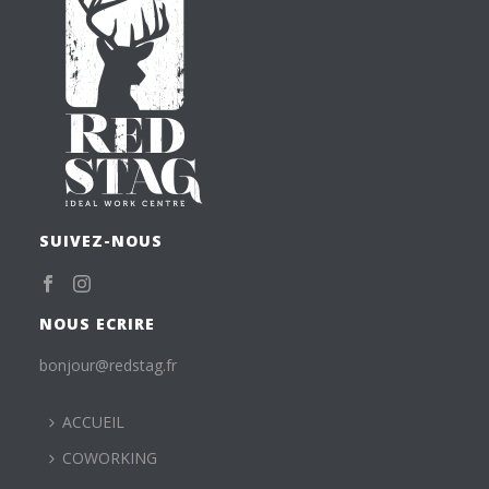
SUIVEZ-NOUS
NOUS ECRIRE
bonjour@redstag.fr
ACCUEIL
COWORKING