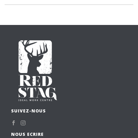
SUIVEZ-NOUS
NOUS ECRIRE