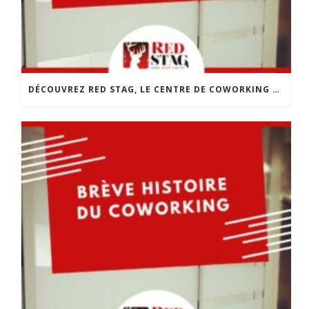
DÉCOUVREZ RED STAG, LE CENTRE DE COWORKING DE CHOLET