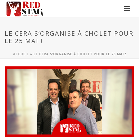
LE CERA S’ORGANISE À CHOLET POUR
LE 25 MAI !
ACCUEIL
»
LE CERA S’ORGANISE À CHOLET POUR LE 25 MAI !