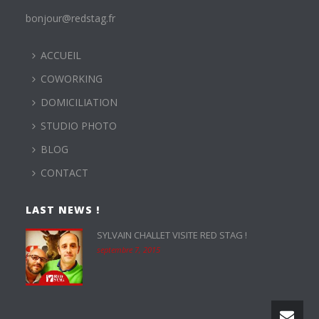
bonjour@redstag.fr
ACCUEIL
COWORKING
DOMICILIATION
STUDIO PHOTO
BLOG
CONTACT
LAST NEWS !
SYLVAIN CHALLET VISITE RED STAG !
septembre 7, 2015