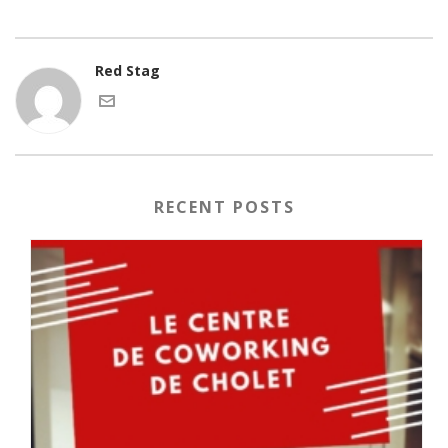
Red Stag
RECENT POSTS