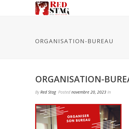
ORGANISATION-BUREAU
ORGANISATION-BURE
By
Red Stag
Posted
novembre 20, 2023
In