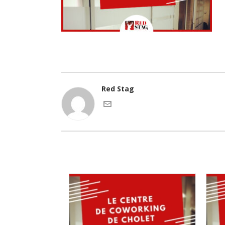
Red Stag