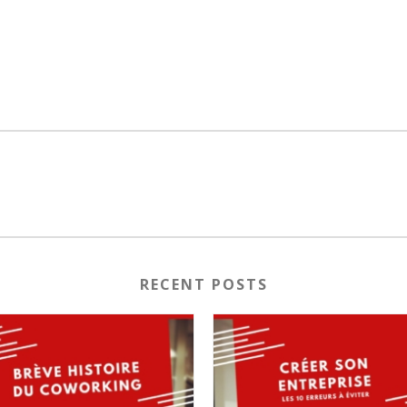
RECENT POSTS