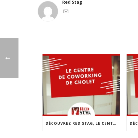
Red Stag
DÉCOUVREZ RED STAG, LE CENTRE DE COWORKING DE CHOLET