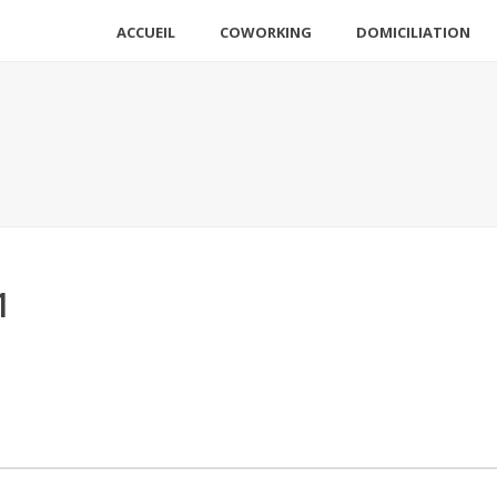
ACCUEIL
COWORKING
DOMICILIATION
1