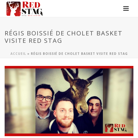
RÉGIS BOISSIÉ DE CHOLET BASKET
VISITE RED STAG
ACCUEIL
»
RÉGIS BOISSIÉ DE CHOLET BASKET VISITE RED STAG