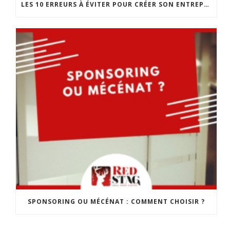
LES 10 ERREURS À ÉVITER POUR CRÉER SON ENTREPRISE
SPONSORING OU MÉCÉNAT : COMMENT CHOISIR ?