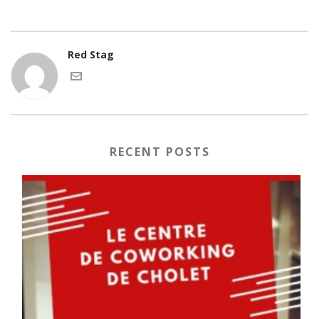
Red Stag
RECENT POSTS