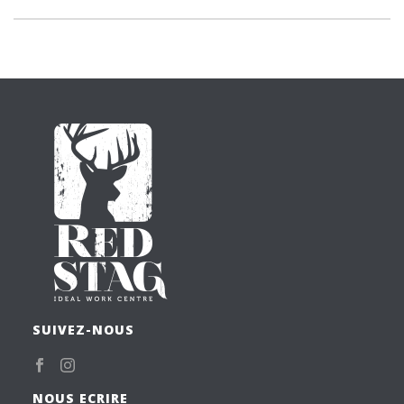
SUIVEZ-NOUS
NOUS ECRIRE