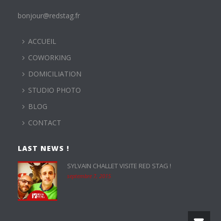
bonjour@redstag.fr
ACCUEIL
COWORKING
DOMICILIATION
STUDIO PHOTO
BLOG
CONTACT
LAST NEWS !
SYLVAIN CHALLET VISITE RED STAG !
septembre 7, 2015