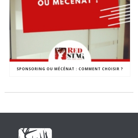
SPONSORING OU MÉCÉNAT : COMMENT CHOISIR ?