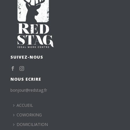
SUIVEZ-NOUS
NOUS ECRIRE
bonjour@redstag.fr
ACCUEIL
COWORKING
DOMICILIATION