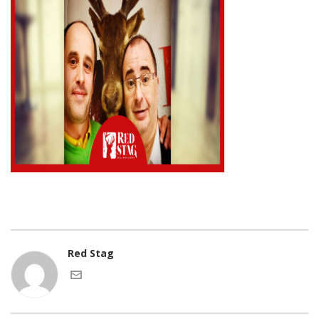
Red Stag