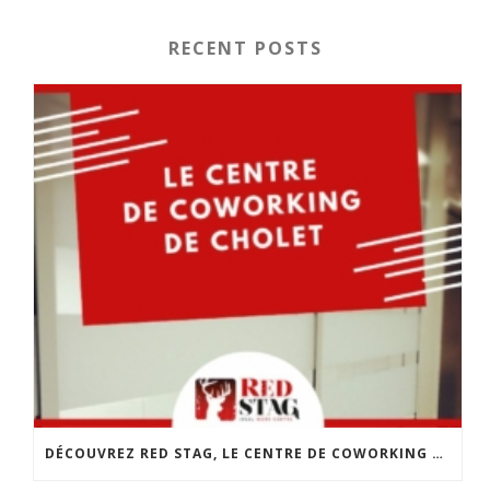
RECENT POSTS
DÉCOUVREZ RED STAG, LE CENTRE DE COWORKING DE CHOLET