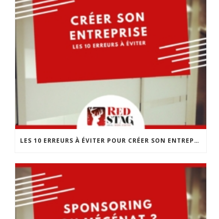
LES 10 ERREURS À ÉVITER POUR CRÉER SON ENTREPRISE