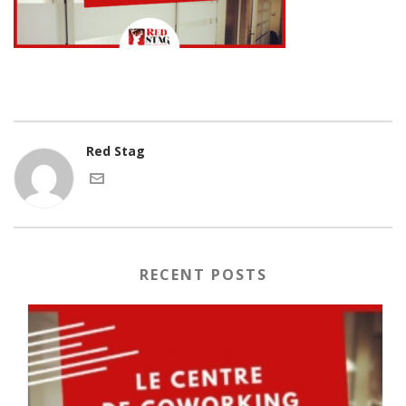
Red Stag
RECENT POSTS