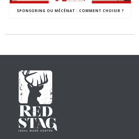
SPONSORING OU MÉCÉNAT : COMMENT CHOISIR ?