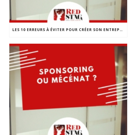
LES 10 ERREURS À ÉVITER POUR CRÉER SON ENTREPRISE