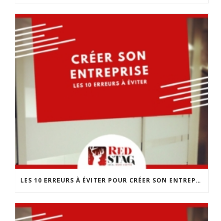
LES 10 ERREURS À ÉVITER POUR CRÉER SON ENTREPRISE