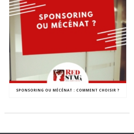
SPONSORING OU MÉCÉNAT : COMMENT CHOISIR ?