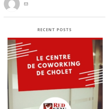
RECENT POSTS