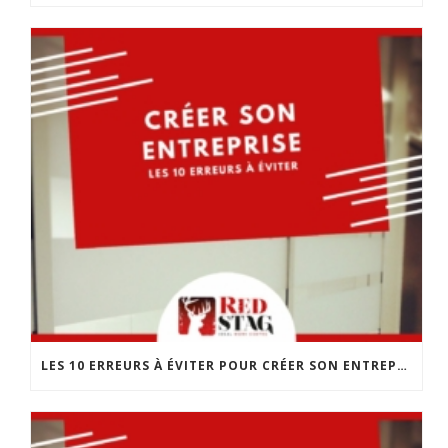
LES 10 ERREURS À ÉVITER POUR CRÉER SON ENTREPRISE