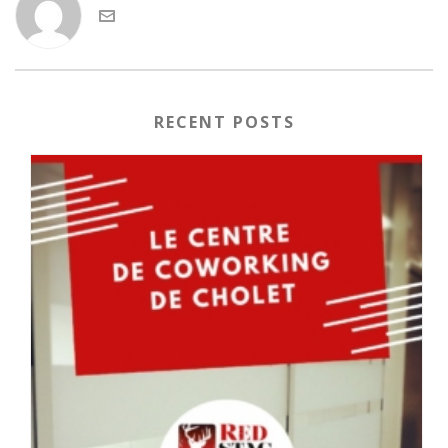
RECENT POSTS