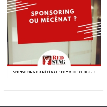
SPONSORING OU MÉCÉNAT : COMMENT CHOISIR ?