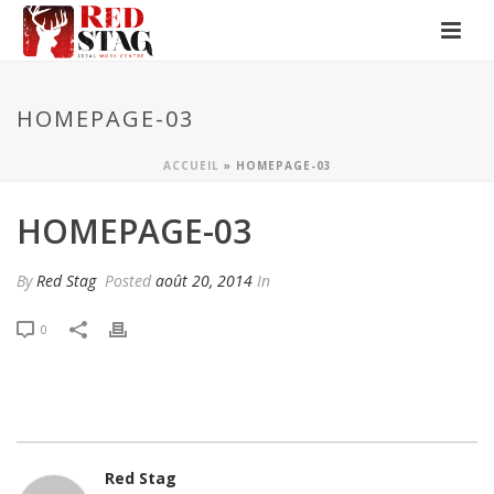
HOMEPAGE-03
ACCUEIL
»
HOMEPAGE-03
HOMEPAGE-03
By
Red Stag
Posted
août 20, 2014
In
0
Red Stag