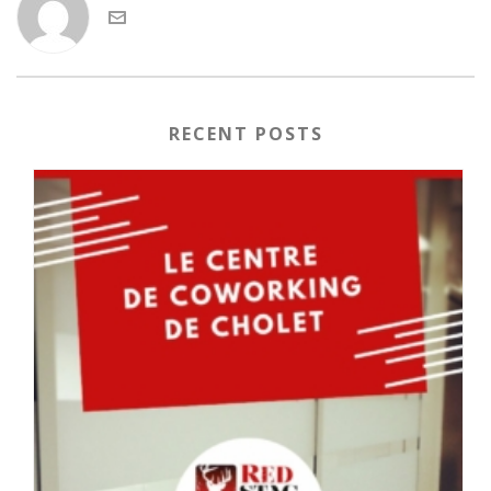
RECENT POSTS