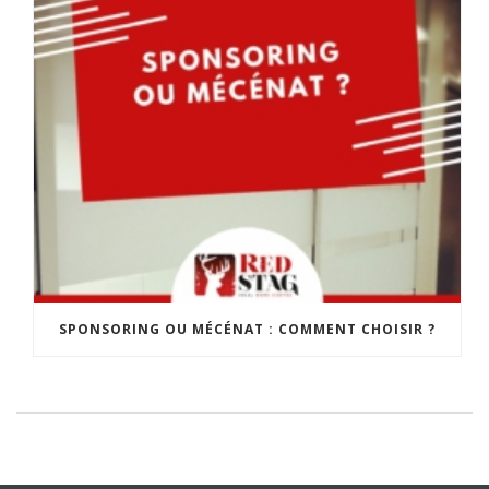
SPONSORING OU MÉCÉNAT : COMMENT CHOISIR ?