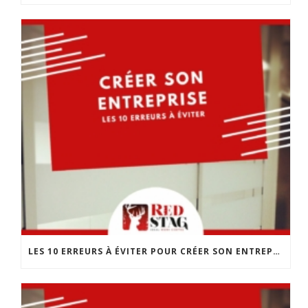
LES 10 ERREURS À ÉVITER POUR CRÉER SON ENTREPRISE