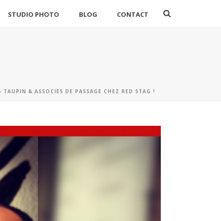
STUDIO PHOTO
BLOG
CONTACT
»
TAUPIN & ASSOCIES DE PASSAGE CHEZ RED STAG !