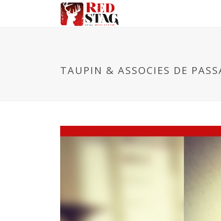
TAUPIN & ASSOCIES DE PASS