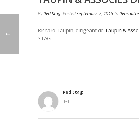
By
Red Stag
Posted
septembre 7, 2015
In
Rencontre
Richard Taupin, dirigeant de
Taupin & Asso
STAG.
Red Stag