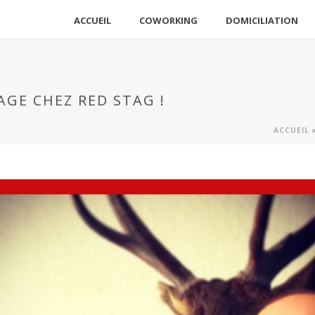
ACCUEIL
COWORKING
DOMICILIATION
AGE CHEZ RED STAG !
ACCUEIL