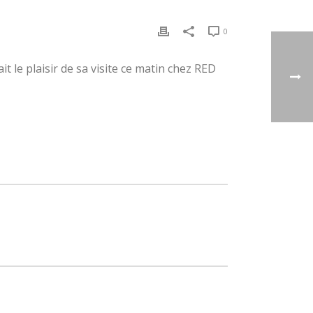
0
t le plaisir de sa visite ce matin chez RED