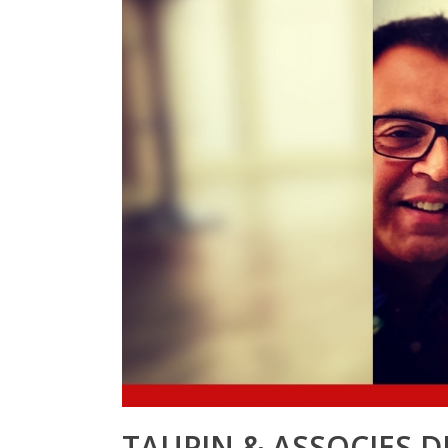
TAUPIN & ASSOCIES D