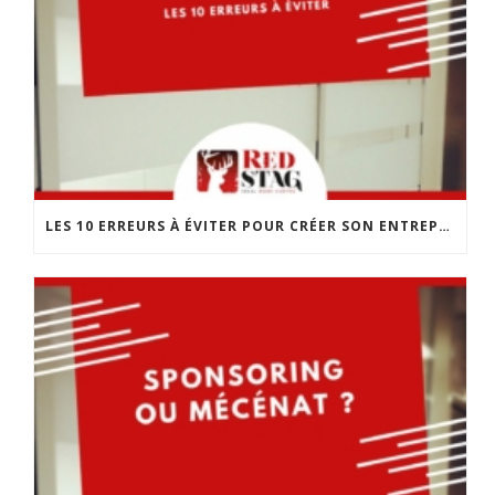
LES 10 ERREURS À ÉVITER POUR CRÉER SON ENTREPRISE