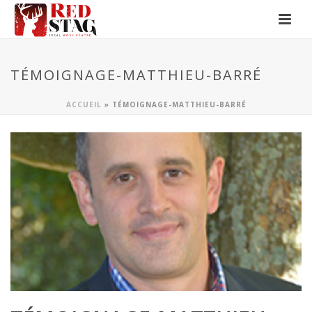
TÉMOIGNAGE-MATTHIEU-BARRÉ
ACCUEIL
»
TÉMOIGNAGE-MATTHIEU-BARRÉ