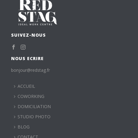
SUIVEZ-NOUS
NOUS ECRIRE
bonjour@redstag.fr
ACCUEIL
COWORKING
DOMICILIATION
STUDIO PHOTO
BLOG
CONTACT