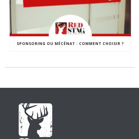
SPONSORING OU MÉCÉNAT : COMMENT CHOISIR ?