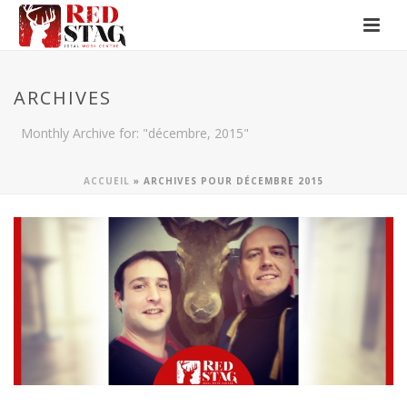
ARCHIVES
Monthly Archive for: "décembre, 2015"
ACCUEIL
»
ARCHIVES POUR DÉCEMBRE 2015