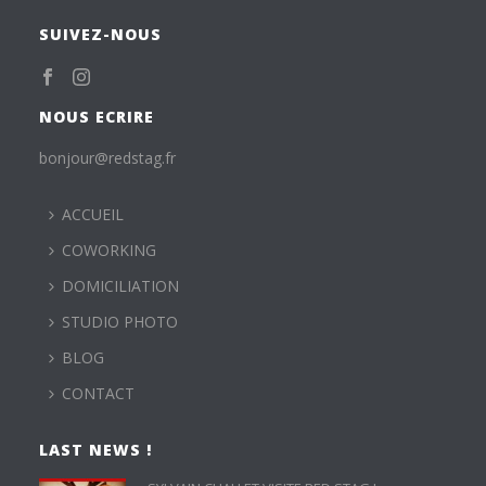
SUIVEZ-NOUS
NOUS ECRIRE
bonjour@redstag.fr
ACCUEIL
COWORKING
DOMICILIATION
STUDIO PHOTO
BLOG
CONTACT
LAST NEWS !