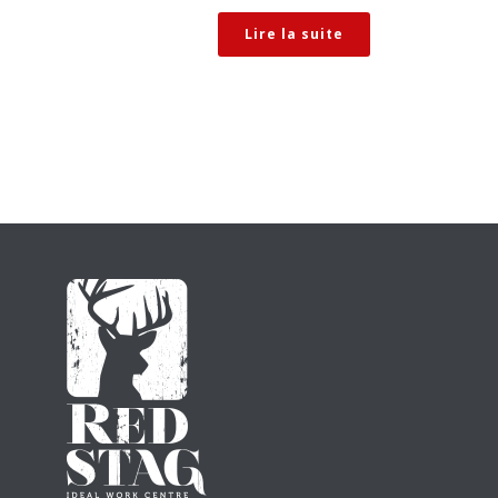
Lire la suite