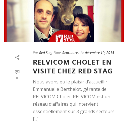
Par
Red Stag
Dans
Rencontres
Le
décembre 10, 2015
RELVICOM CHOLET EN
VISITE CHEZ RED STAG
0
Nous avons eu le plaisir d’accueillir
Emmanuelle Berthelot, gérante de
RELVICOM Cholet. RELVICOM est un
réseau d’affaires qui intervient
essentiellement sur 3 grands secteurs
[...]