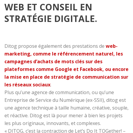
WEB ET CONSEIL EN
STRATÉGIE DIGITALE.
Ditog propose également des prestations de
web-
marketing, comme le référencement naturel, les
campagnes d’achats de mots clés sur des
plateformes comme Google et Facebook, ou encore
la mise en place de stratégie de communication sur
les réseaux sociaux
.
Plus qu’une agence de communication, ou qu’une
Entreprise de Service du Numérique (ex-SSII), ditog est
une agence technique à taille humaine, créative, souple,
et réactive. Ditog est là pour mener à bien les projets
les plus originaux, innovants, et complexes.
« DITOG, c’est la contraction de Let’s Do It TOGether! –