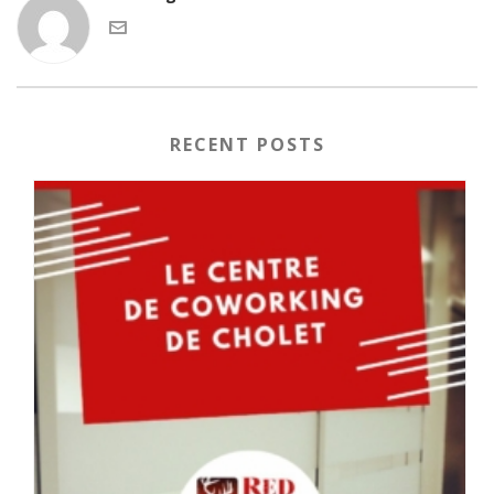
RECENT POSTS