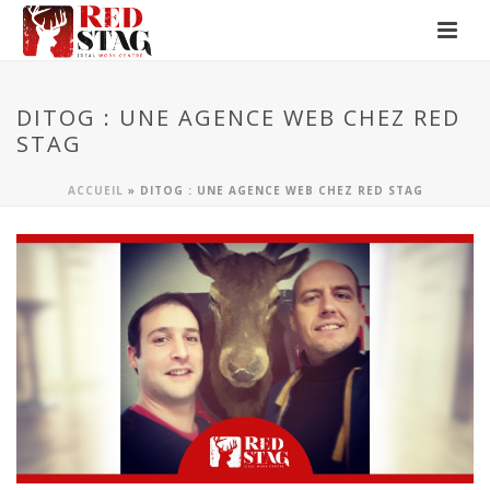
DITOG : UNE AGENCE WEB CHEZ RED
STAG
ACCUEIL
»
DITOG : UNE AGENCE WEB CHEZ RED STAG