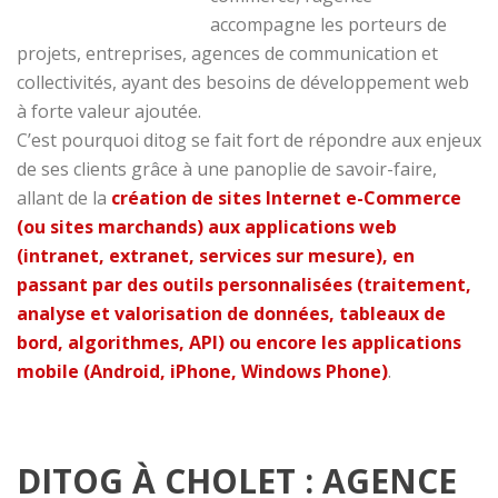
accompagne les porteurs de
projets, entreprises, agences de communication et
collectivités, ayant des besoins de développement web
à forte valeur ajoutée.
C’est pourquoi ditog se fait fort de répondre aux enjeux
de ses clients grâce à une panoplie de savoir-faire,
allant de la
création de sites Internet e-Commerce
(ou sites marchands) aux applications web
(intranet, extranet, services sur mesure), en
passant par des outils personnalisées (traitement,
analyse et valorisation de données, tableaux de
bord, algorithmes, API) ou encore les applications
mobile (Android, iPhone, Windows Phone)
.
DITOG À CHOLET : AGENCE