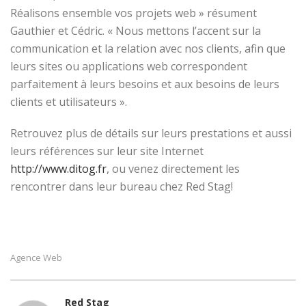
Réalisons ensemble vos projets web » résument
Gauthier et Cédric. « Nous mettons l’accent sur la
communication et la relation avec nos clients, afin que
leurs sites ou applications web correspondent
parfaitement à leurs besoins et aux besoins de leurs
clients et utilisateurs ».
Retrouvez plus de détails sur leurs prestations et aussi
leurs références sur leur site Internet
http://www.ditog.fr
, ou venez directement les
rencontrer dans leur bureau chez Red Stag!
Agence Web
Red Stag