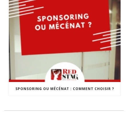
SPONSORING OU MÉCÉNAT : COMMENT CHOISIR ?