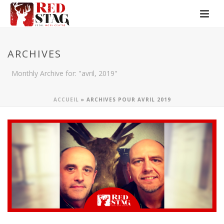
ARCHIVES
Monthly Archive for: "avril, 2019"
ACCUEIL
»
ARCHIVES POUR AVRIL 2019