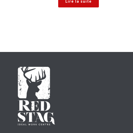
Lire la suite