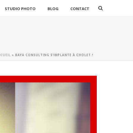
STUDIO PHOTO
BLOG
CONTACT
CUEIL
»
BAYA CONSULTING S’IMPLANTE À CHOLET !