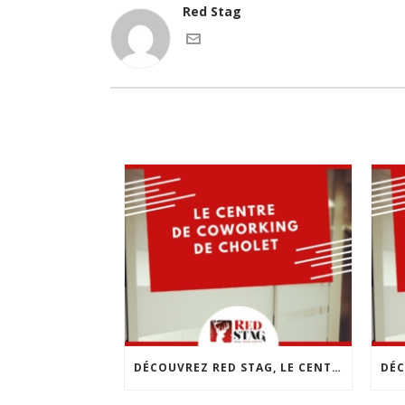
Red Stag
DÉCOUVREZ RED STAG, LE CENTRE DE COWORKING DE CHOLET