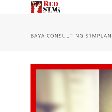
BAYA CONSULTING S’IMPLAN