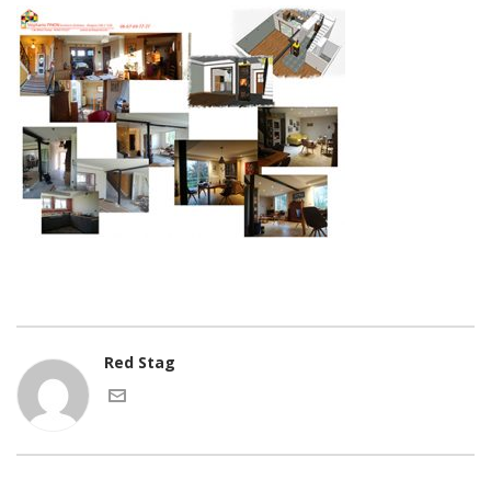
Red Stag