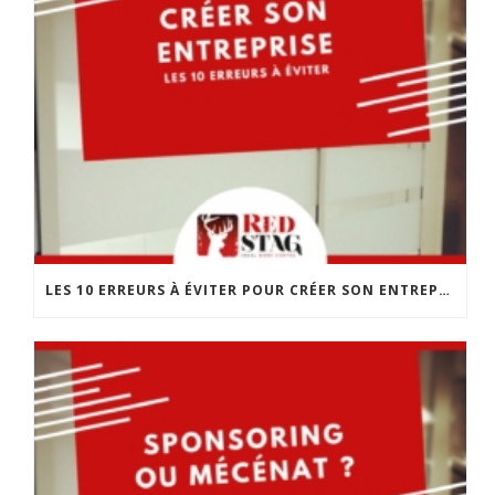
LES 10 ERREURS À ÉVITER POUR CRÉER SON ENTREPRISE