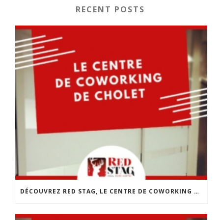
RECENT POSTS
DÉCOUVREZ RED STAG, LE CENTRE DE COWORKING DE CHOLET