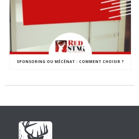
SPONSORING OU MÉCÉNAT : COMMENT CHOISIR ?