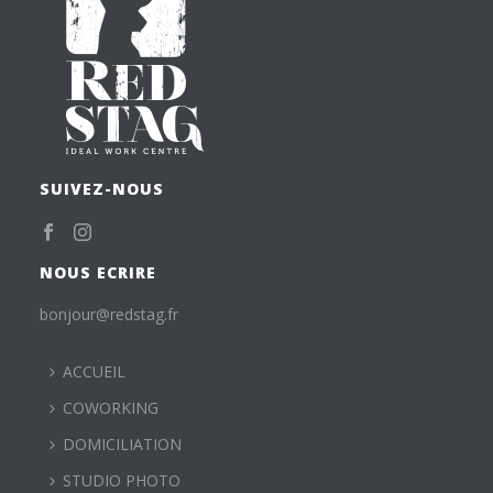
SUIVEZ-NOUS
NOUS ECRIRE
bonjour@redstag.fr
ACCUEIL
COWORKING
DOMICILIATION
STUDIO PHOTO