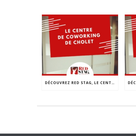
DÉCOUVREZ RED STAG, LE CENTRE DE COWORKING DE CHOLET