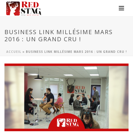
BUSINESS LINK MILLÉSIME MARS
2016 : UN GRAND CRU !
ACCUEIL
»
BUSINESS LINK MILLÉSIME MARS 2016 : UN GRAND CRU !