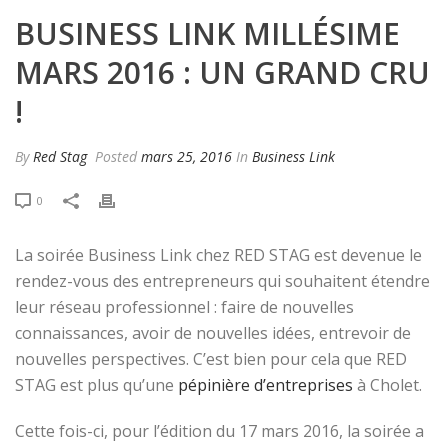
BUSINESS LINK MILLÉSIME
MARS 2016 : UN GRAND CRU
!
By
Red Stag
Posted
mars 25, 2016
In
Business Link
0
La soirée Business Link chez RED STAG est devenue le
rendez-vous des entrepreneurs qui souhaitent étendre
leur réseau professionnel : faire de nouvelles
connaissances, avoir de nouvelles idées, entrevoir de
nouvelles perspectives. C’est bien pour cela que RED
STAG est plus qu’une
pépinière d’entreprises
à Cholet.
Cette fois-ci, pour l’édition du 17 mars 2016, la soirée a