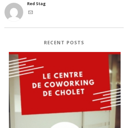
Red Stag
RECENT POSTS