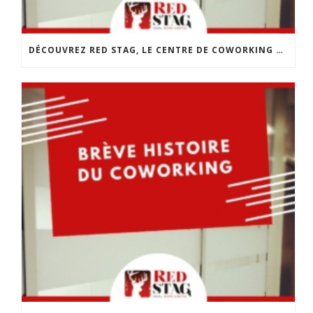
DÉCOUVREZ RED STAG, LE CENTRE DE COWORKING DE CHOLET