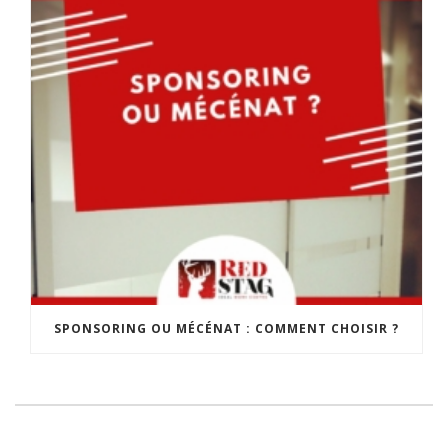
SPONSORING OU MÉCÉNAT : COMMENT CHOISIR ?