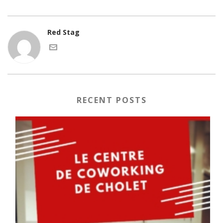
Red Stag
RECENT POSTS