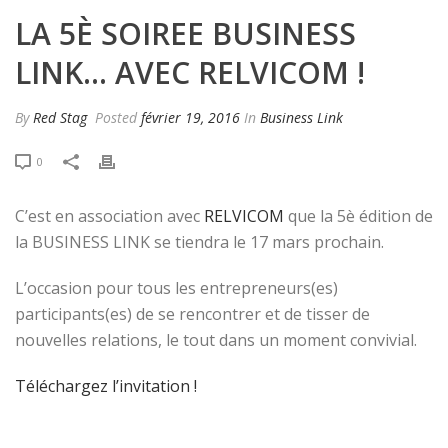
LA 5È SOIREE BUSINESS
LINK… AVEC RELVICOM !
By
Red Stag
Posted
février 19, 2016
In
Business Link
0
C’est en association avec
RELVICOM
que la 5è édition de
la BUSINESS LINK se tiendra le 17 mars prochain.
L’occasion pour tous les entrepreneurs(es)
participants(es) de se rencontrer et de tisser de
nouvelles relations, le tout dans un moment convivial.
Téléchargez l’invitation !