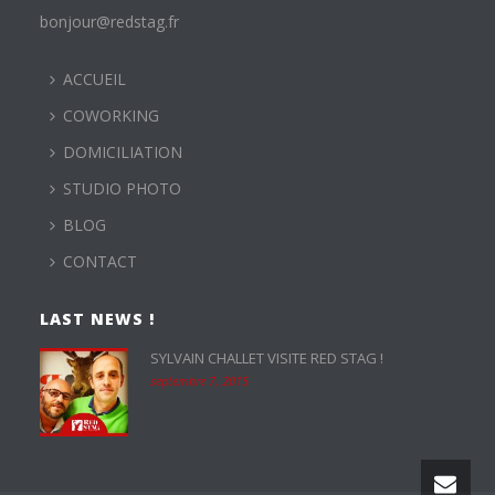
bonjour@redstag.fr
ACCUEIL
COWORKING
DOMICILIATION
STUDIO PHOTO
BLOG
CONTACT
LAST NEWS !
SYLVAIN CHALLET VISITE RED STAG !
septembre 7, 2015