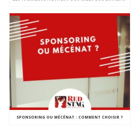
SPONSORING OU MÉCÉNAT : COMMENT CHOISIR ?