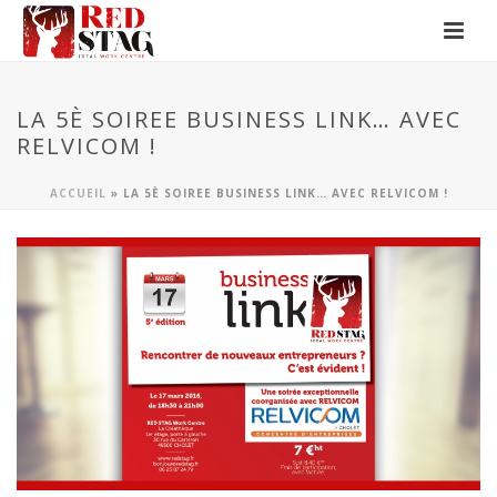
LA 5È SOIREE BUSINESS LINK… AVEC
RELVICOM !
ACCUEIL
»
LA 5È SOIREE BUSINESS LINK… AVEC RELVICOM !