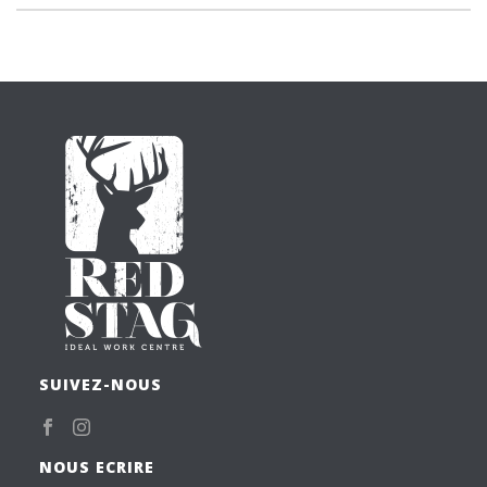
SUIVEZ-NOUS
NOUS ECRIRE