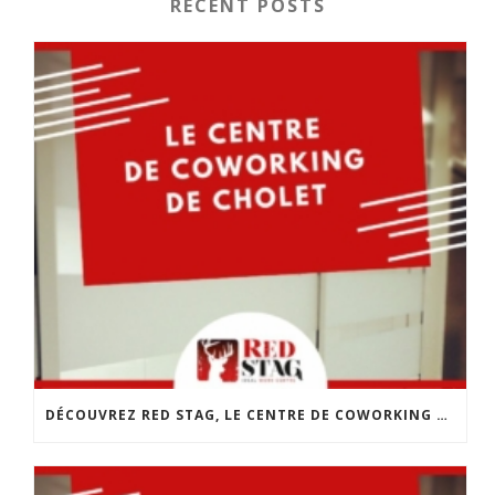
RECENT POSTS
DÉCOUVREZ RED STAG, LE CENTRE DE COWORKING DE CHOLET