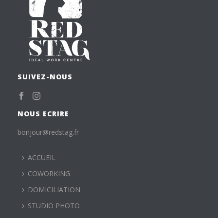
SUIVEZ-NOUS
NOUS ECRIRE
bonjour@redstag.fr
ACCUEIL
COWORKING
DOMICILIATION
STUDIO PHOTO