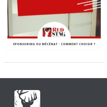
SPONSORING OU MÉCÉNAT : COMMENT CHOISIR ?