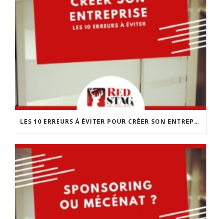
LES 10 ERREURS À ÉVITER POUR CRÉER SON ENTREPRISE