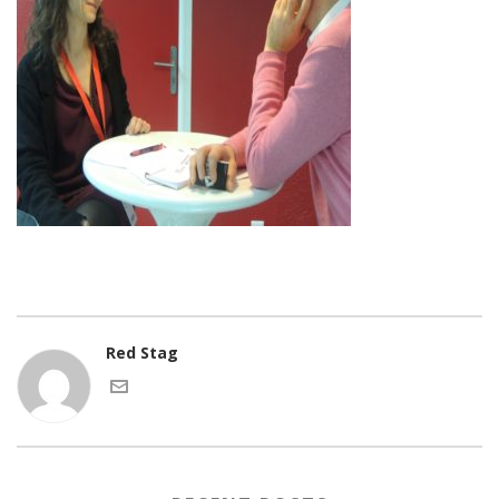
Red Stag