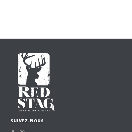
SUIVEZ-NOUS