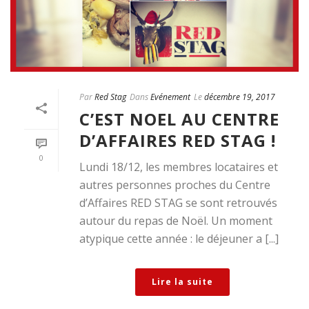
Par
Red Stag
Dans
Evénement
Le
décembre 19, 2017
C’EST NOEL AU CENTRE
D’AFFAIRES RED STAG !
0
Lundi 18/12, les membres locataires et
autres personnes proches du Centre
d’Affaires RED STAG se sont retrouvés
autour du repas de Noël. Un moment
atypique cette année : le déjeuner a [...]
Lire la suite