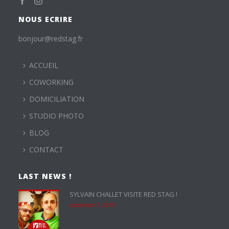
NOUS ECRIRE
bonjour@redstag.fr
ACCUEIL
COWORKING
DOMICILIATION
STUDIO PHOTO
BLOG
CONTACT
LAST NEWS !
SYLVAIN CHALLET VISITE RED STAG !
septembre 7, 2015