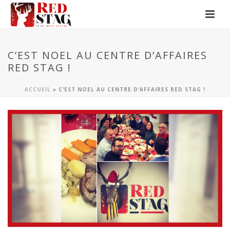
C’EST NOEL AU CENTRE D’AFFAIRES
RED STAG !
ACCUEIL
»
C’EST NOEL AU CENTRE D’AFFAIRES RED STAG !