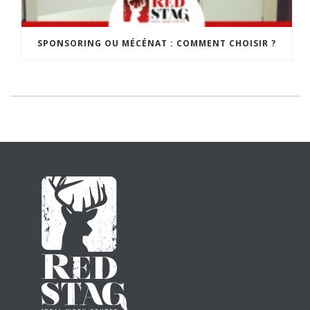
SPONSORING OU MÉCÉNAT : COMMENT CHOISIR ?