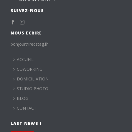
SUIVEZ-NOUS
NOUS ECRIRE
bonjour@redstag.fr
ACCUEIL
COWORKING
DOMICILIATION
STUDIO PHOTO
BLOG
CONTACT
LAST NEWS !