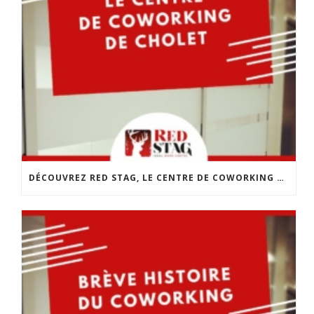
DÉCOUVREZ RED STAG, LE CENTRE DE COWORKING DE CHOLET