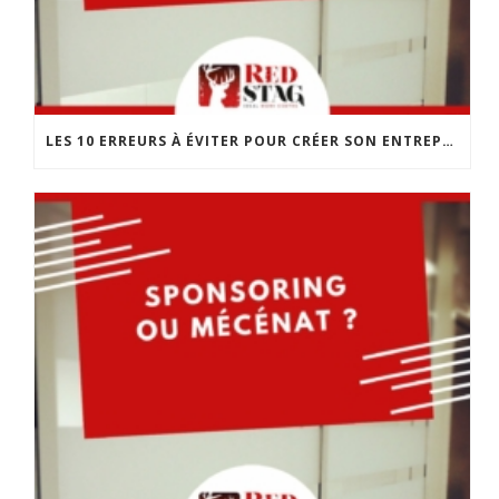
LES 10 ERREURS À ÉVITER POUR CRÉER SON ENTREPRISE