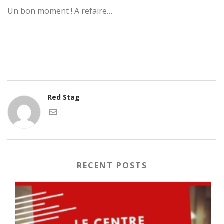
Un bon moment ! A refaire…
Red Stag
RECENT POSTS