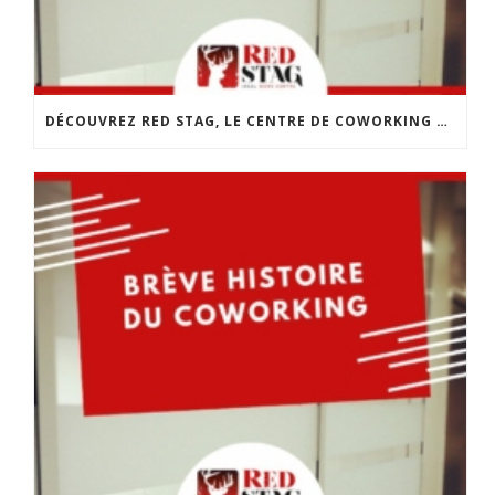
DÉCOUVREZ RED STAG, LE CENTRE DE COWORKING DE CHOLET