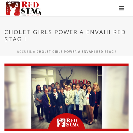
CHOLET GIRLS POWER A ENVAHI RED
STAG !
ACCUEIL
»
CHOLET GIRLS POWER A ENVAHI RED STAG !