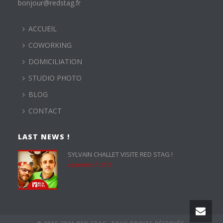
bonjour@redstag.fr
ACCUEIL
COWORKING
DOMICILIATION
STUDIO PHOTO
BLOG
CONTACT
LAST NEWS !
SYLVAIN CHALLET VISITE RED STAG !
septembre 7, 2015