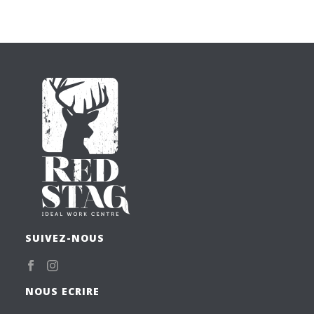
SUIVEZ-NOUS
NOUS ECRIRE