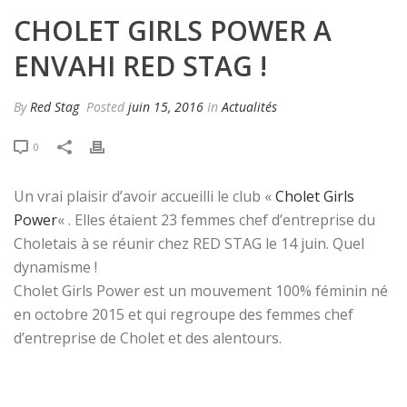
CHOLET GIRLS POWER A
ENVAHI RED STAG !
By
Red Stag
Posted
juin 15, 2016
In
Actualités
0
Un vrai plaisir d’avoir accueilli le club «
Cholet Girls
Power
« . Elles étaient 23 femmes chef d’entreprise du
Choletais à se réunir chez RED STAG le 14 juin. Quel
dynamisme !
Cholet Girls Power est un mouvement 100% féminin né
en octobre 2015 et qui regroupe des femmes chef
d’entreprise de Cholet et des alentours.