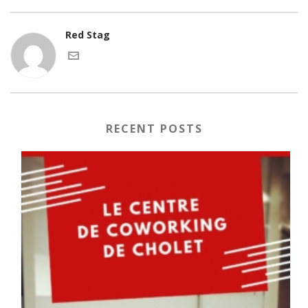
Red Stag
RECENT POSTS