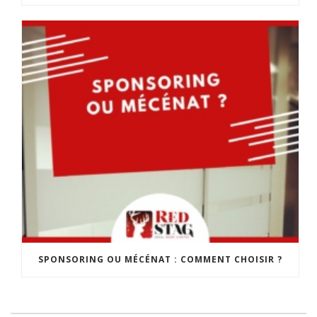
SPONSORING OU MÉCÉNAT : COMMENT CHOISIR ?