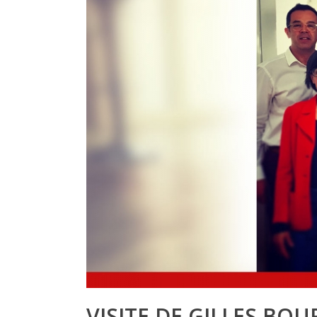
VISITE DE GILLES BO