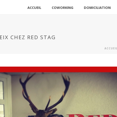
ACCUEIL
COWORKING
DOMICILIATION
EIX CHEZ RED STAG
ACCUEI