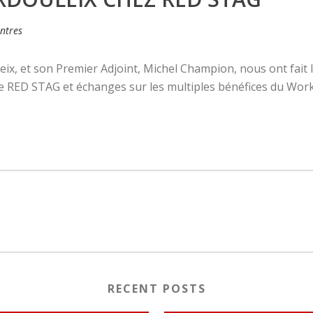
ntres
ix, et son Premier Adjoint, Michel Champion, nous ont fait 
RED STAG et échanges sur les multiples bénéfices du WorkC
RECENT POSTS