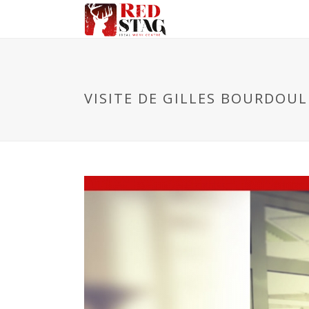
VISITE DE GILLES BOURDOUL