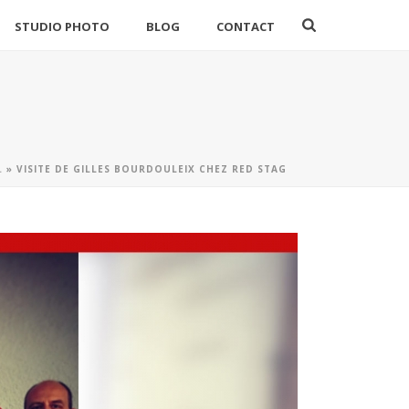
STUDIO PHOTO
BLOG
CONTACT
L
»
VISITE DE GILLES BOURDOULEIX CHEZ RED STAG